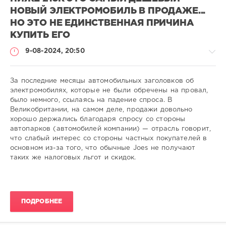
НОВЫЙ ЭЛЕКТРОМОБИЛЬ В ПРОДАЖЕ...
НО ЭТО НЕ ЕДИНСТВЕННАЯ ПРИЧИНА
КУПИТЬ ЕГО
9-08-2024, 20:50
За последние месяцы автомобильных заголовков об
электромобилях, которые не были обречены на провал,
было немного, ссылаясь на падение спроса. В
-
Великобритании, на самом деле, продажи довольно
-
хорошо держались благодаря спросу со стороны
-
автопарков (автомобилей компании) — отрасль говорит,
что слабый интерес со стороны частных покупателей в
gugolo
основном из-за того, что обычные Joes не получают
462
таких же налоговых льгот и скидок.
0
ПОДРОБНЕЕ