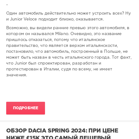
-
Один автомобиль действительно может устроить всех? Ну
и Junior Veloce подходит близко, оказывается.
Возможно, вы видели ранние превью этого автомобиля, в
котором он назывался Milano. Очевидно, это название
пришлось отказаться, потому что итальянское
правительство, что является верхом итальянскости,
постановило, что автомобиль, построенный в Польше, не
может быть назван в честь итальянского города. Тот факт,
что Junior был спроектирован, разработан и
протестирован в Италии, судя по всему, не имеет
значения.
ПОДРОБНЕЕ
ОБЗОР DACIA SPRING 2024: ПРИ ЦЕНЕ
НИЖЕ £15K ЭТО САМЫЙ ДЕШЕВЫЙ