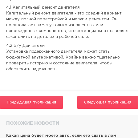
4.1 Капитальный ремонт двигателя
Капитальный ремонт двигателя - это средний вариант
между полной перестройкой и мелким ремонтом. Он
предполагает замену только изношенных или
поврежденных компонентов, что потенциально позволяет
сэкономить на деталях и рабочей силе.
4.2 Б/у Двигатели
Установка подержанного двигателя может стать
бюджетной альтернативой. Крайне важно тщательно
проверить историю и состояние двигателя, чтобы
обеспечить надежность.
Предыдущая публикация
Следующая публикация
ПОХОЖИЕ НОВОСТИ
Какая цена будет моего авто, если его сдать в лом