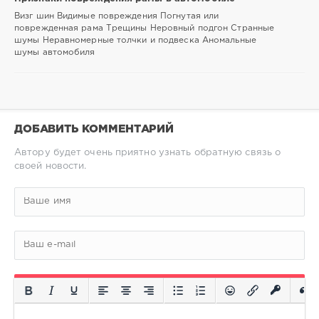
Визг шин Видимые повреждения Погнутая или
поврежденная рама Трещины Неровный подгон Странные
шумы Неравномерные толчки и подвеска Аномальные
шумы автомобиля
ДОБАВИТЬ КОММЕНТАРИЙ
Автору будет очень приятно узнать обратную связь о
своей новости.