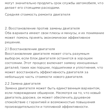
могут значительно продлить срок службы автомобиля, что
делает его стоящими расходами.
Средняя стоимость ремонта двигателя
2. Восстановление против замены двигателя
Оба варианта имеют свои плюсы и минусы, и их понимание
может помочь принять экономически эффективное
решение.
2.1 Восстановление двигателя
Восстановление двигателя может стать разумным
выбором, если блок двигателя останется в хорошем
состоянии. Этот процесс включает замену изношенных
деталей, таких как поршни, подшипники и уплотнения, что
может восстановить эффективность двигателя за
небольшую часть стоимости нового двигателя.
2.2 Замена двигателя
Замена двигателя может быть единственным вариантом,
если повреждение обширное. Несмотря на то, что новый
двигатель дороже, он может обеспечить душевное
спокойствие с гарантией и возможностью повышения
производительности и топливной эффективности.