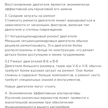
Восстановление двигателя является экономически
эффективной альтернативой его замене
3. Средние затраты на ремонт
Стоимость ремонта двигателя может варьироваться в
зависимости от нескольких факторов, включая тип
двигателя и степень повреждения.
3.1 Четырехцилиндровый ремонт двигателя
Меньшие четырехцилиндровые двигатели обычно
дешевле ремонтировать. Эти двигатели более
распространены и проще по конструкции, что делает
детали более доступными и менее трудоемкими.
3.2 Ремонт двигателей В-6 и В-8
Двигатели большего размера, такие как V-6 и V-8, обычно
требуют более высоких затрат на ремонт. Они более
сложны и содержат больше компонентов, а ремонт часто
требует специальных знаний и инструментов.
Новые двигатели могут стоить
4. Экономически эффективные альтернативы
Изучение различных вариантов может привести к
значительной экономии при обеспечении
функциональности вашего автомобиля.