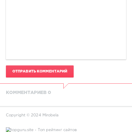
ОТПРАВИТЬ КОММЕНТАРИЙ
КОММЕНТАРИЕВ 0
Copyright © 2024 Mirobela