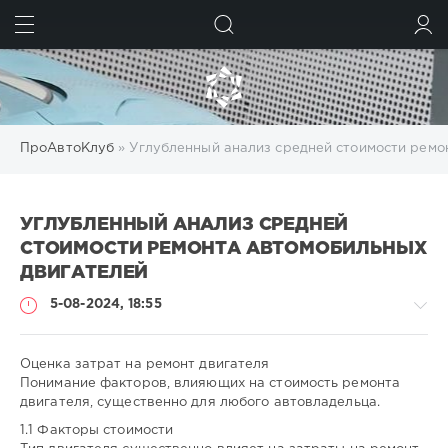
ИСКАТЬ
ВОЙТИ
ПроАвтоКлуб
» Углубленный анализ средней стоимости ремо
УГЛУБЛЕННЫЙ АНАЛИЗ СРЕДНЕЙ
СТОИМОСТИ РЕМОНТА АВТОМОБИЛЬНЫХ
ДВИГАТЕЛЕЙ
5-08-2024, 18:55
Оценка затрат на ремонт двигателя
Понимание факторов, влияющих на стоимость ремонта
двигателя, существенно для любого автовладельца.
-
1.1 Факторы стоимости
-