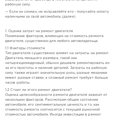
рабочую силу.
— Если он сломан, не исправляйте его - получайте оплату
наличными за свой автомобиль (далее)
1. Оценка затрат на ремонт двигателя
Понимание факторов, влияющих на стоимость ремонта
двигателя, существенно для любого автовладельца.
1.1 Факторы стоимости
Тип двигателя существенно влияет на затраты на ремонт.
Двигатель меньшего размера, такой как
четырехцилиндровый, обычно дешевле ремонтировать из-
за его простоты и наличия деталей. Затраты на рабочую
силу также играют значительную роль; разные механики
имеют разные ставки, а сложный ремонт требует больше
часов работы.
1.2 Стоит ли этого ремонт двигателя?
Оценка целесообразности ремонта двигателя зависит от
нескольких факторов. Рассмотрим общее состояние
автомобиля, его сентиментальную ценность и то, как
стоимость ремонта соотносится с текущей рыночной
стоимостью автомобиля. Иногда инвестиции в ремонт