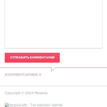
ОТПРАВИТЬ КОММЕНТАРИЙ
КОММЕНТАРИЕВ 0
Copyright © 2024 Mirobela