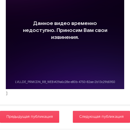
0
]
Предыдущая публикация
Следующая публикация