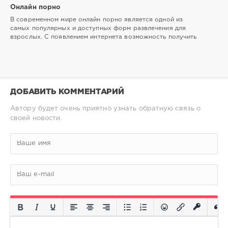
Онлайн порно
В современном мире онлайн порно является одной из
самых популярных и доступных форм развлечения для
взрослых. С появлением интернета возможность получить
ДОБАВИТЬ КОММЕНТАРИЙ
Автору будет очень приятно узнать обратную связь о
своей новости.