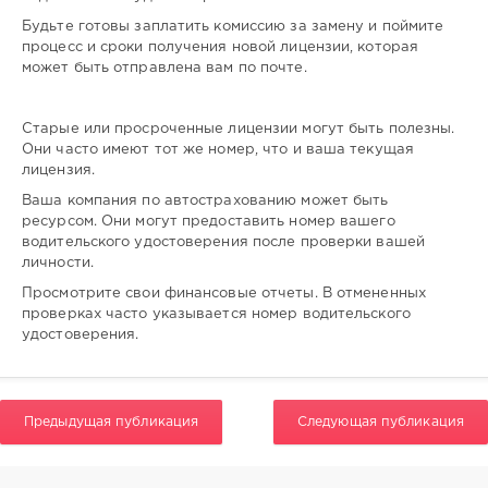
gugolo
Будьте готовы заплатить комиссию за замену и поймите
208
процесс и сроки получения новой лицензии, которая
0
может быть отправлена вам по почте.
Старые или просроченные лицензии могут быть полезны.
Они часто имеют тот же номер, что и ваша текущая
лицензия.
Ваша компания по автострахованию может быть
ресурсом. Они могут предоставить номер вашего
водительского удостоверения после проверки вашей
личности.
Просмотрите свои финансовые отчеты. В отмененных
проверках часто указывается номер водительского
удостоверения.
Предыдущая публикация
Следующая публикация