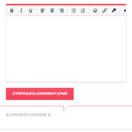
ОТПРАВИТЬ КОММЕНТАРИЙ
КОММЕНТАРИЕВ 0