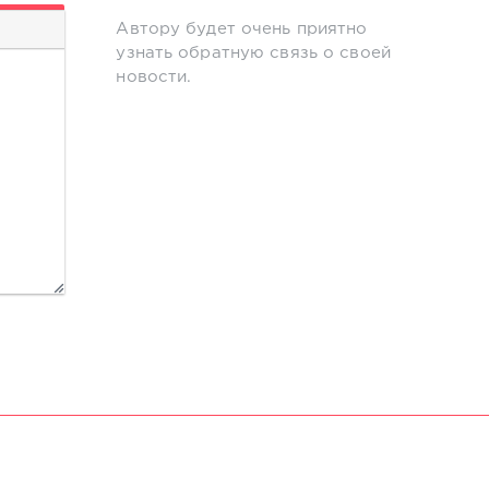
Автору будет очень приятно
узнать обратную связь о своей
новости.