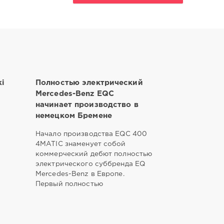
ki
Полностью электрический
Mercedes-Benz EQC
начинает производство в
немецком Бремене
Начало производства EQC 400
4MATIC знаменует собой
коммерческий дебют полностью
электрического суббренда EQ
Mercedes-Benz в Европе.
Первый полностью