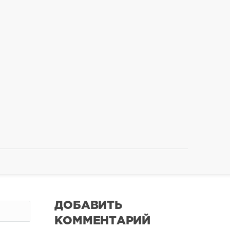
ДОБАВИТЬ
КОММЕНТАРИЙ