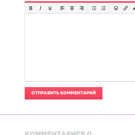
ОТПРАВИТЬ КОММЕНТАРИЙ
КОММЕНТАРИЕВ 0