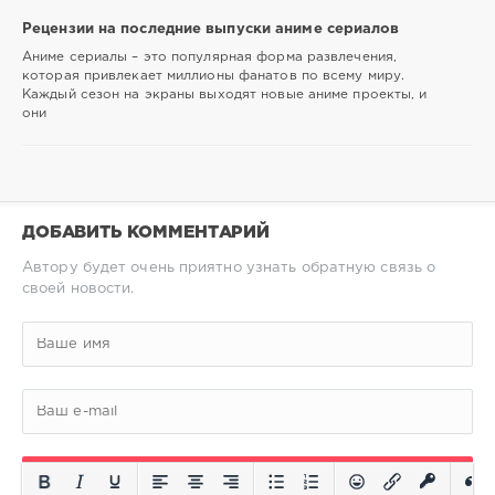
Рецензии на последние выпуски аниме сериалов
Аниме сериалы – это популярная форма развлечения,
которая привлекает миллионы фанатов по всему миру.
Каждый сезон на экраны выходят новые аниме проекты, и
они
ДОБАВИТЬ КОММЕНТАРИЙ
Автору будет очень приятно узнать обратную связь о
своей новости.