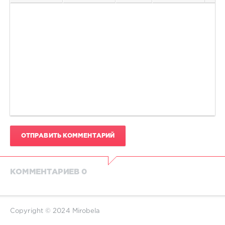
ОТПРАВИТЬ КОММЕНТАРИЙ
КОММЕНТАРИЕВ 0
Copyright © 2024 Mirobela