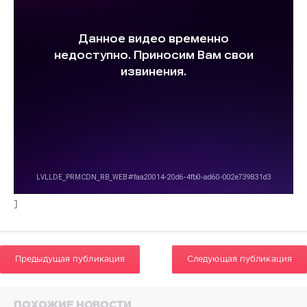
]
Предыдущая публикация
Следующая публикация
ПОХОЖИЕ НОВОСТИ