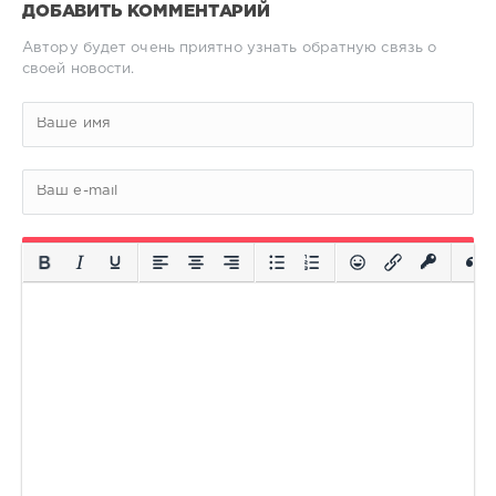
ДОБАВИТЬ КОММЕНТАРИЙ
Автору будет очень приятно узнать обратную связь о
своей новости.