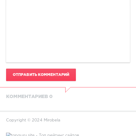
ОТПРАВИТЬ КОММЕНТАРИЙ
КОММЕНТАРИЕВ 0
Copyright © 2024 Mirobela