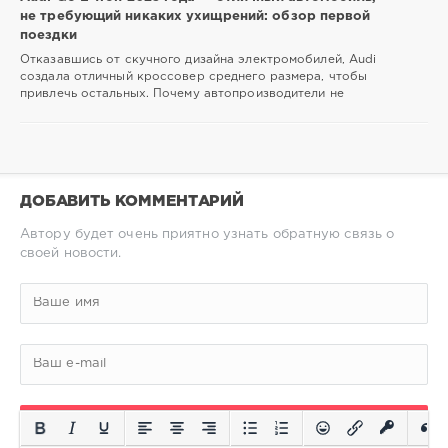
не требующий никаких ухищрений: обзор первой
поездки
Отказавшись от скучного дизайна электромобилей, Audi
создала отличный кроссовер среднего размера, чтобы
привлечь остальных. Почему автопроизводители не
ДОБАВИТЬ КОММЕНТАРИЙ
Автору будет очень приятно узнать обратную связь о
своей новости.