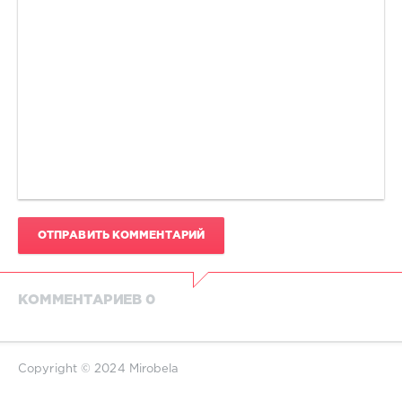
ОТПРАВИТЬ КОММЕНТАРИЙ
КОММЕНТАРИЕВ 0
Copyright © 2024 Mirobela