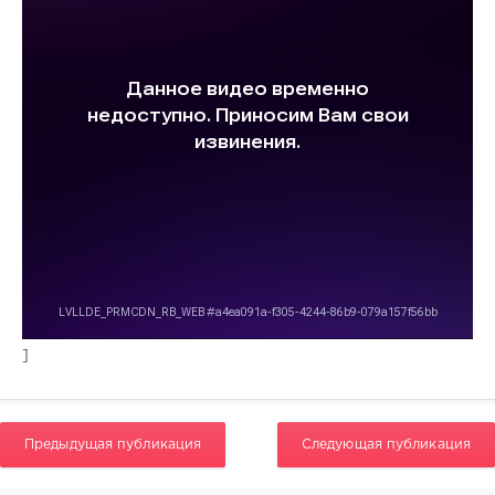
0
]
Предыдущая публикация
Следующая публикация