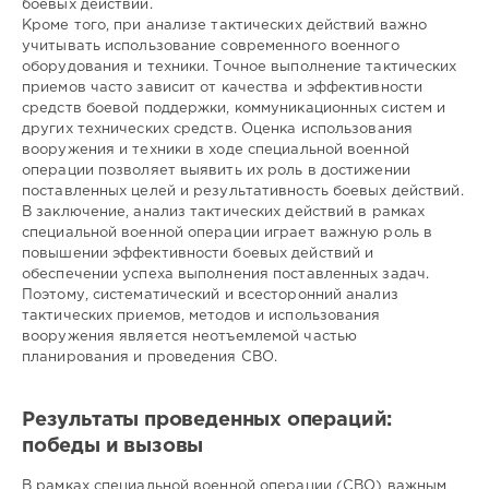
боевых действий.
Кроме того, при анализе тактических действий важно
учитывать использование современного военного
оборудования и техники. Точное выполнение тактических
приемов часто зависит от качества и эффективности
средств боевой поддержки, коммуникационных систем и
других технических средств. Оценка использования
вооружения и техники в ходе специальной военной
операции позволяет выявить их роль в достижении
поставленных целей и результативность боевых действий.
В заключение, анализ тактических действий в рамках
специальной военной операции играет важную роль в
повышении эффективности боевых действий и
обеспечении успеха выполнения поставленных задач.
Поэтому, систематический и всесторонний анализ
тактических приемов, методов и использования
вооружения является неотъемлемой частью
планирования и проведения СВО.
Результаты проведенных операций:
победы и вызовы
В рамках специальной военной операции (СВО) важным