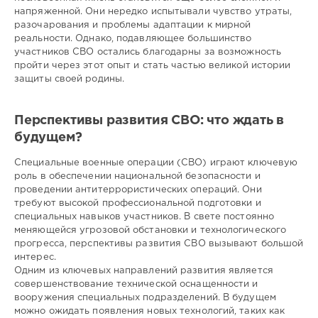
напряженной. Они нередко испытывали чувство утраты,
разочарования и проблемы адаптации к мирной
реальности. Однако, подавляющее большинство
участников СВО остались благодарны за возможность
пройти через этот опыт и стать частью великой истории
защиты своей родины.
Перспективы развития СВО: что ждать в
будущем?
Специальные военные операции (СВО) играют ключевую
роль в обеспечении национальной безопасности и
проведении антитеррористических операций. Они
требуют высокой профессиональной подготовки и
специальных навыков участников. В свете постоянно
меняющейся угрозовой обстановки и технологического
прогресса, перспективы развития СВО вызывают большой
интерес.
Одним из ключевых направлений развития является
совершенствование технической оснащенности и
вооружения специальных подразделений. В будущем
можно ожидать появления новых технологий, таких как