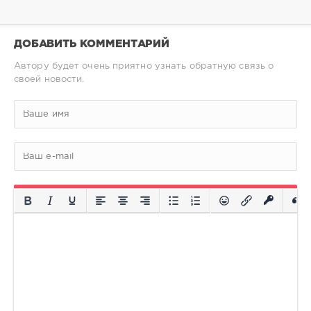
ДОБАВИТЬ КОММЕНТАРИЙ
Автору будет очень приятно узнать обратную связь о
своей новости.