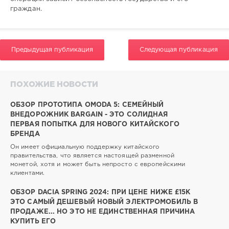
граждан.
Предыдущая публикация
Следующая публикация
ПОХОЖИЕ НОВОСТИ
ОБЗОР ПРОТОТИПА OMODA 5: СЕМЕЙНЫЙ
ВНЕДОРОЖНИК BARGAIN - ЭТО СОЛИДНАЯ
ПЕРВАЯ ПОПЫТКА ДЛЯ НОВОГО КИТАЙСКОГО
БРЕНДА
Он имеет официальную поддержку китайского
правительства, что является настоящей разменной
монетой, хотя и может быть непросто с европейскими
клиентами.
ОБЗОР DACIA SPRING 2024: ПРИ ЦЕНЕ НИЖЕ £15K
ЭТО САМЫЙ ДЕШЕВЫЙ НОВЫЙ ЭЛЕКТРОМОБИЛЬ В
ПРОДАЖЕ... НО ЭТО НЕ ЕДИНСТВЕННАЯ ПРИЧИНА
КУПИТЬ ЕГО