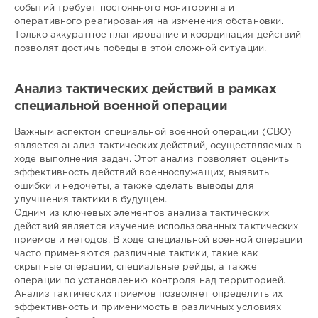
событий требует постоянного мониторинга и
оперативного реагирования на изменения обстановки.
Только аккуратное планирование и координация действий
позволят достичь победы в этой сложной ситуации.
Анализ тактических действий в рамках
специальной военной операции
Важным аспектом специальной военной операции (СВО)
является анализ тактических действий, осуществляемых в
ходе выполнения задач. Этот анализ позволяет оценить
эффективность действий военнослужащих, выявить
ошибки и недочеты, а также сделать выводы для
улучшения тактики в будущем.
Одним из ключевых элементов анализа тактических
действий является изучение использованных тактических
приемов и методов. В ходе специальной военной операции
часто применяются различные тактики, такие как
скрытные операции, специальные рейды, а также
операции по установлению контроля над территорией.
Анализ тактических приемов позволяет определить их
эффективность и применимость в различных условиях