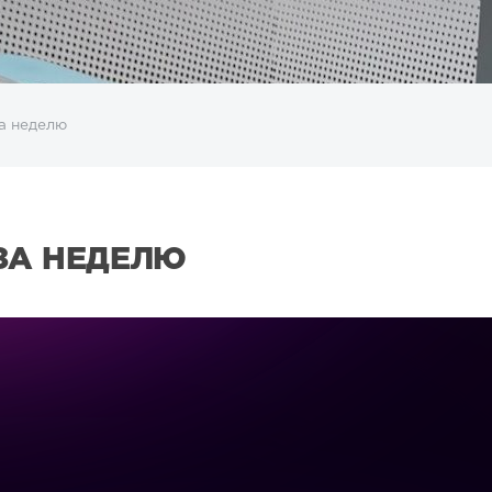
а неделю
ЗА НЕДЕЛЮ