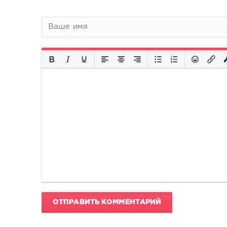
ОТПРАВИТЬ КОММЕНТАРИЙ