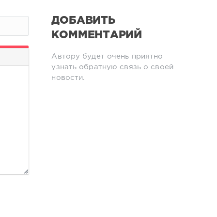
ДОБАВИТЬ
КОММЕНТАРИЙ
Автору будет очень приятно
узнать обратную связь о своей
новости.