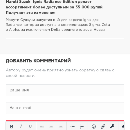
Maruti Suzuki Ignis Radiance Edition делает
ассортимент более доступным за 35 000 рупий.
Получает эти изменения
Марути Судзуки запустил в Индии версию Ignis для
Radiance, которая доступна в комплектациях Sigma, Zeta
и Alpha, за исключением Delta среднего класса. Новая
ДОБАВИТЬ КОММЕНТАРИЙ
Автору будет очень приятно узнать обратную связь о
своей новости.