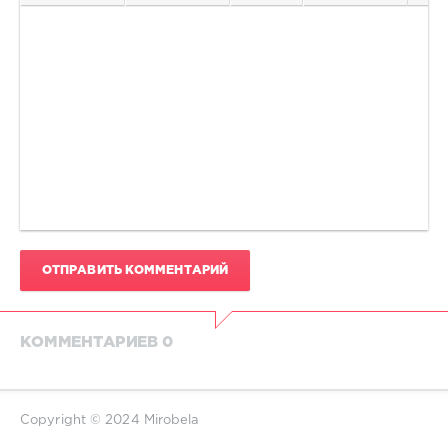
ОТПРАВИТЬ КОММЕНТАРИЙ
КОММЕНТАРИЕВ 0
Copyright © 2024 Mirobela