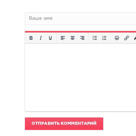
ОТПРАВИТЬ КОММЕНТАРИЙ