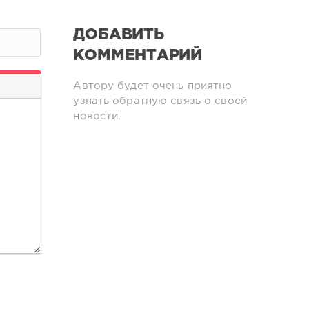
ДОБАВИТЬ
КОММЕНТАРИЙ
Автору будет очень приятно
узнать обратную связь о своей
новости.