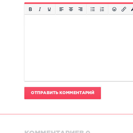
ОТПРАВИТЬ КОММЕНТАРИЙ