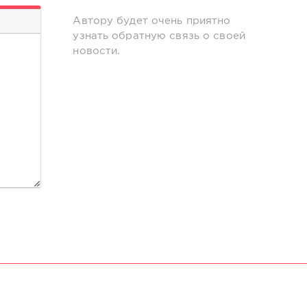
Автору будет очень приятно
узнать обратную связь о своей
новости.