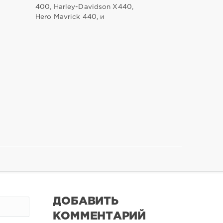
400, Harley-Davidson X440,
Hero Mavrick 440, и
ДОБАВИТЬ
КОММЕНТАРИЙ