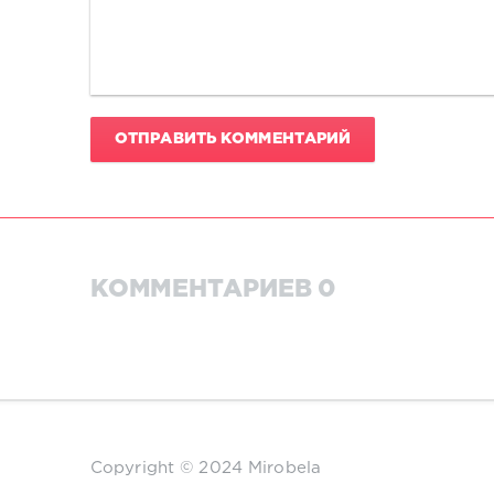
ОТПРАВИТЬ КОММЕНТАРИЙ
КОММЕНТАРИЕВ 0
Copyright © 2024 Mirobela