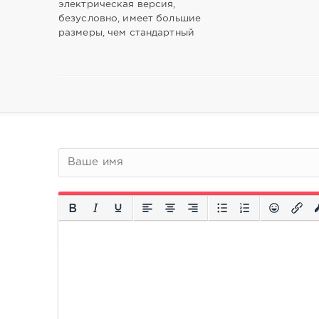
электрическая версия,
безусловно, имеет большие
размеры, чем стандартный