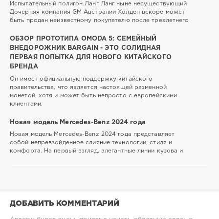
Испытательный полигон Ланг Ланг ныне несуществующий
Дочерняя компания GM Австралии Холден вскоре может
быть продан неизвестному покупателю после трехлетнего
ОБЗОР ПРОТОТИПА OMODA 5: СЕМЕЙНЫЙ
ВНЕДОРОЖНИК BARGAIN - ЭТО СОЛИДНАЯ
ПЕРВАЯ ПОПЫТКА ДЛЯ НОВОГО КИТАЙСКОГО
БРЕНДА
Он имеет официальную поддержку китайского
правительства, что является настоящей разменной
монетой, хотя и может быть непросто с европейскими
клиентами.
Новая модель Mercedes-Benz 2024 года
Новая модель Mercedes-Benz 2024 года представляет
собой непревзойденное слияние технологии, стиля и
комфорта. На первый взгляд, элегантные линии кузова и
ДОБАВИТЬ КОММЕНТАРИЙ