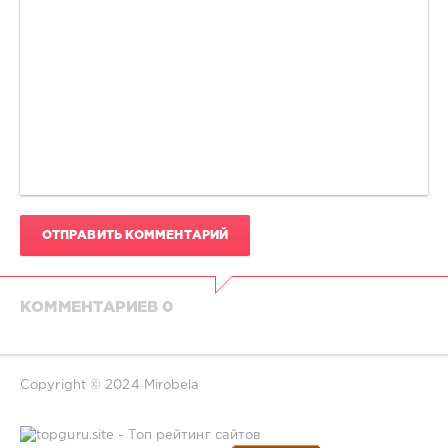
ОТПРАВИТЬ КОММЕНТАРИЙ
КОММЕНТАРИЕВ 0
Copyright © 2024 Mirobela