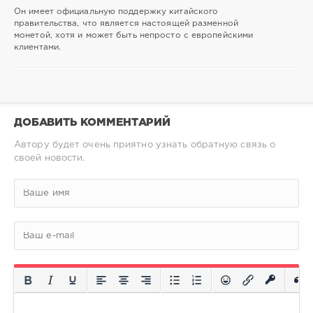
Он имеет официальную поддержку китайского
правительства, что является настоящей разменной
монетой, хотя и может быть непросто с европейскими
клиентами.
ДОБАВИТЬ КОММЕНТАРИЙ
Автору будет очень приятно узнать обратную связь о
своей новости.