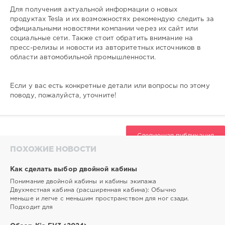
Для получения актуальной информации о новых
продуктах Tesla и их возможностях рекомендую следить за
официальными новостями компании через их сайт или
социальные сети. Также стоит обратить внимание на
пресс-релизы и новости из авторитетных источников в
области автомобильной промышленности.
Если у вас есть конкретные детали или вопросы по этому
поводу, пожалуйста, уточните!
Следующая публикация
ПОХОЖИЕ НОВОСТИ
Как сделать выбор двойной кабины
Понимание двойной кабины и кабины экипажа
Двухместная кабина (расширенная кабина): Обычно
меньше и легче с меньшим пространством для ног сзади.
Подходит для