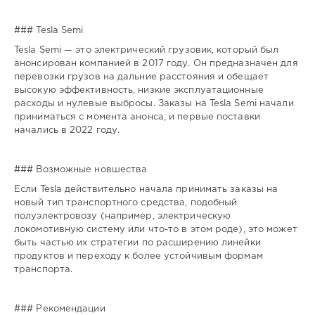
0
### Tesla Semi
Tesla Semi — это электрический грузовик, который был
анонсирован компанией в 2017 году. Он предназначен для
перевозки грузов на дальние расстояния и обещает
высокую эффективность, низкие эксплуатационные
расходы и нулевые выбросы. Заказы на Tesla Semi начали
приниматься с момента анонса, и первые поставки
начались в 2022 году.
### Возможные новшества
Если Tesla действительно начала принимать заказы на
новый тип транспортного средства, подобный
полуэлектровозу (например, электрическую
локомотивную систему или что-то в этом роде), это может
быть частью их стратегии по расширению линейки
продуктов и переходу к более устойчивым формам
транспорта.
### Рекомендации